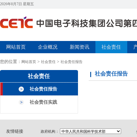
2026年8月7日 星期五
网站首页
企业概况
新闻资讯
社会责任
您的位置：
>
>
网站首页
社会责任
社会责任报告
社会责任报告
社会责任
社会责任报告
社会责任实践
友情链接
政府机构：