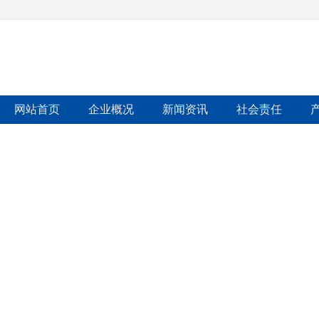
网站首页
企业概况
新闻资讯
社会责任