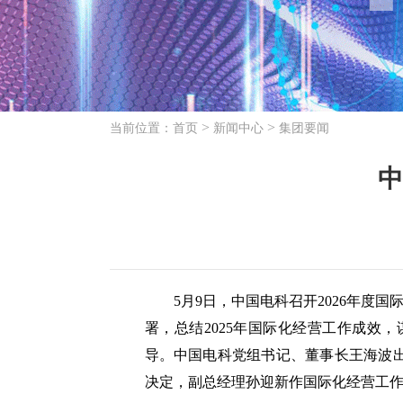
>
>
当前位置：
首页
新闻中心
集团要闻
中
5月9日，中国电科召开2026年度国
署，总结2025年国际化经营工作成效
导。中国电科党组书记、董事长王海波
决定，副总经理孙迎新作国际化经营工