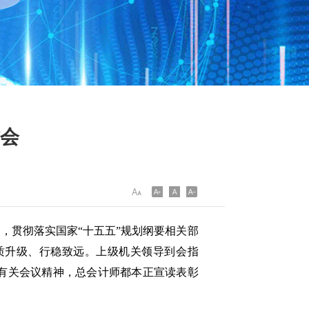
作会
，贯彻落实国家“十五五”规划纲要相关部
提质升级、行稳致远。上级机关领导到会指
有关会议精神，总会计师都本正宣读表彰