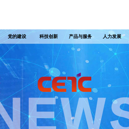
党的建设
科技创新
产品与服务
人力发展