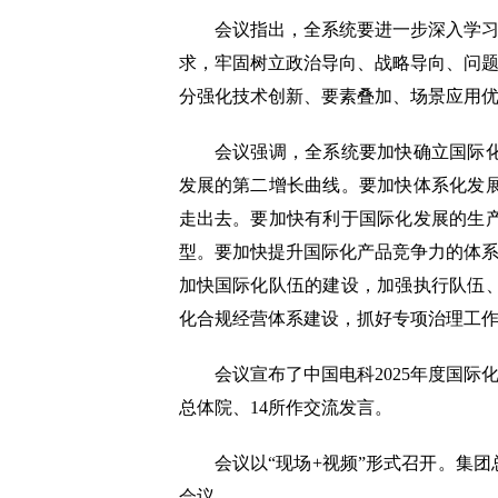
会议指出，全系统要进一步深入学习贯
求，牢固树立政治导向、战略导向、问题
分强化技术创新、要素叠加、场景应用
会议强调，全系统要加快确立国际化在
发展的第二增长曲线。要加快体系化发
走出去。要加快有利于国际化发展的生
型。要加快提升国际化产品竞争力的体系
加快国际化队伍的建设，加强执行队伍
化合规经营体系建设，抓好专项治理工
会议宣布了中国电科2025年度国际化
总体院、14所作交流发言。
会议以“现场+视频”形式召开。集团
会议。