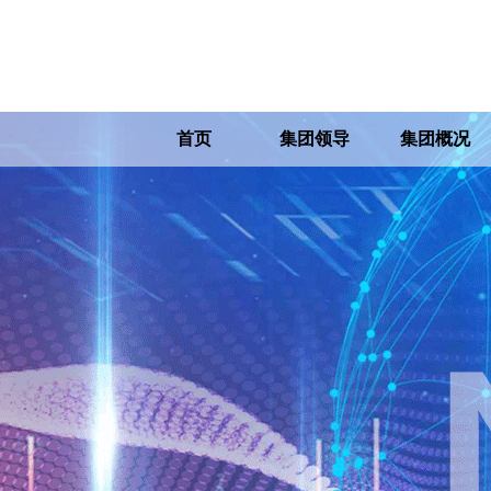
首页
集团领导
集团概况