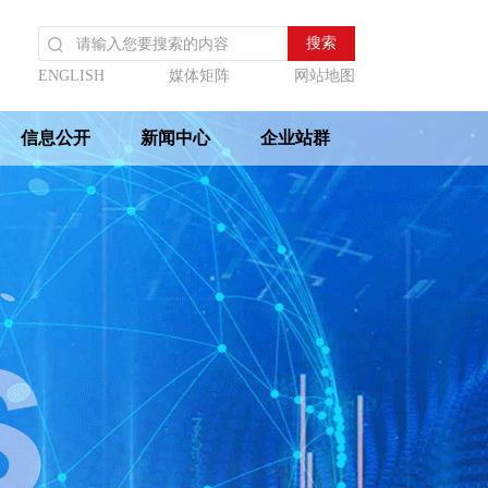
ENGLISH
媒体矩阵
网站地图
信息公开
新闻中心
企业站群