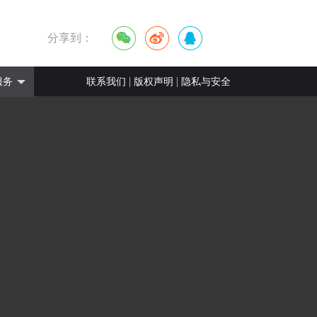
分享到：
|
|
服务
联系我们
版权声明
隐私与安全