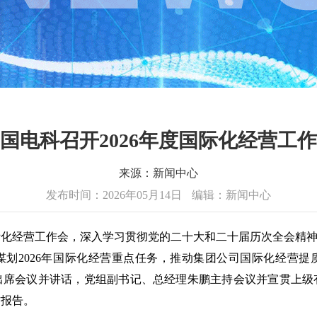
国电科召开2026年度国际化经营工
来源：新闻中心
发布时间：2026年05月14日
编辑：新闻中心
际化经营工作会，深入学习贯彻党的二十大和二十届历次全会精神
，谋划2026年国际化经营重点任务，推动集团公司国际化经营
出席会议并讲话，党组副书记、总经理朱鹏主持会议并宣贯上级
作报告。