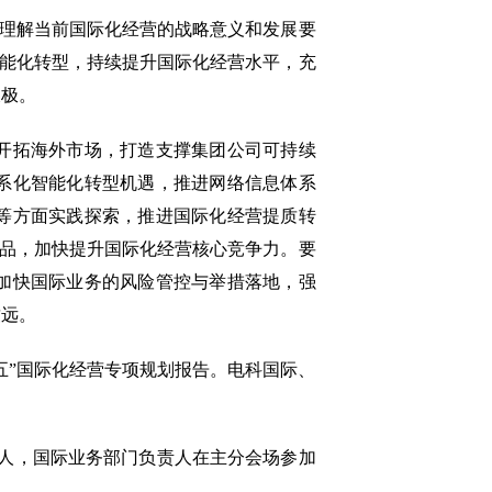
理解当前国际化经营的战略意义和发展要
智能化转型，持续提升国际化经营水平，充
长极。
开拓海外市场，打造支撑集团公司可持续
系化智能化转型机遇，推进网络信息体系
等方面实践探索，推进国际化经营提质转
产品，加快提升国际化经营核心竞争力。要
加快国际业务的风险管控与举措落地，强
致远。
五”国际化经营专项规划报告。电科国际、
人，国际业务部门负责人在主分会场参加